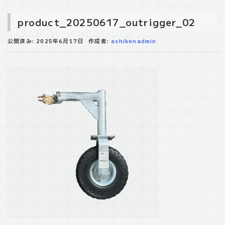
product_20250617_outrigger_02
公開済み: 2025年6月17日
作成者:
ashikenadmin