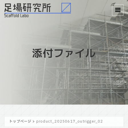
添付ファイル
トップページ
>
product_20250617_outrigger_02