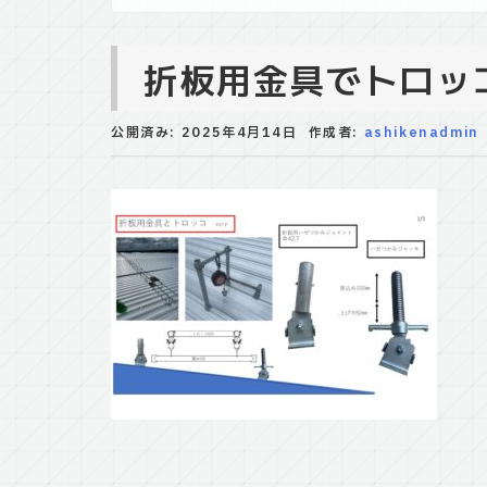
折板用金具でトロッ
公開済み: 2025年4月14日
作成者:
ashikenadmin