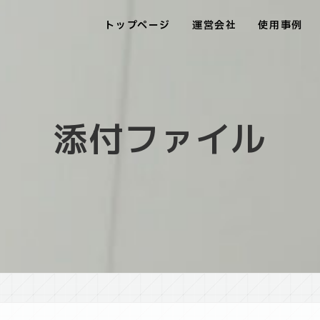
トップページ
運営会社
使用事例
添付ファイル