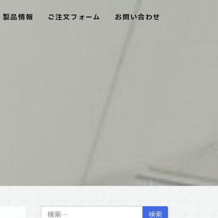
製品情報
ご注文フォーム
お問い合わせ
検