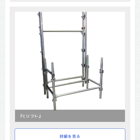
『Cリフト』
詳細を見る