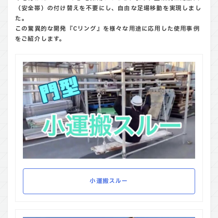
（安全帯）の付け替えを不要にし、自由な足場移動を実現しまし
た。
この驚異的な開発『Cリング』を様々な用途に応用した使用事例
をご紹介します。
小運搬スルー