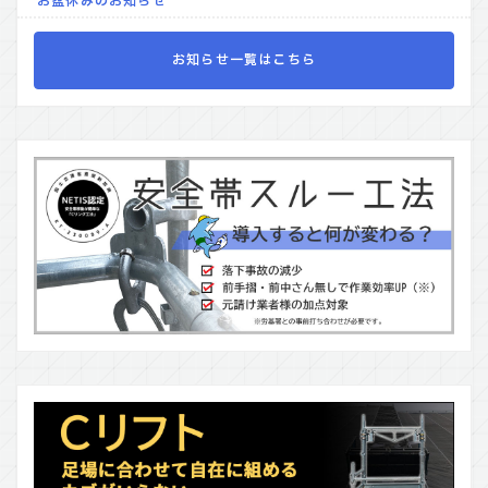
お盆休みのお知らせ
お知らせ一覧はこちら