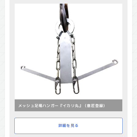
メッシュ足場ハンガー『イカリ丸』（意匠登録）
詳細を見る