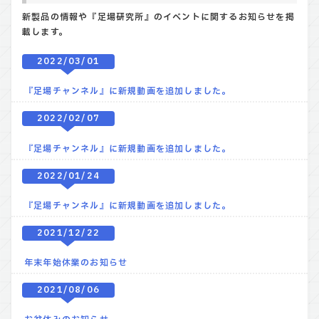
新製品の情報や『足場研究所』のイベントに関するお知らせを掲
載します。
2022/03/01
『足場チャンネル』に新規動画を追加しました。
2022/02/07
『足場チャンネル』に新規動画を追加しました。
2022/01/24
『足場チャンネル』に新規動画を追加しました。
2021/12/22
年末年始休業のお知らせ
2021/08/06