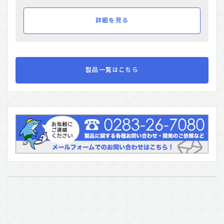
詳細を見る
製品一覧はこちら