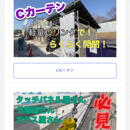
Cカーテン