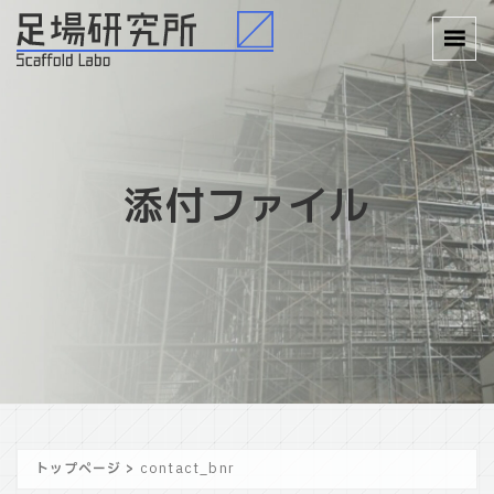
添付ファイル
トップページ
>
contact_bnr