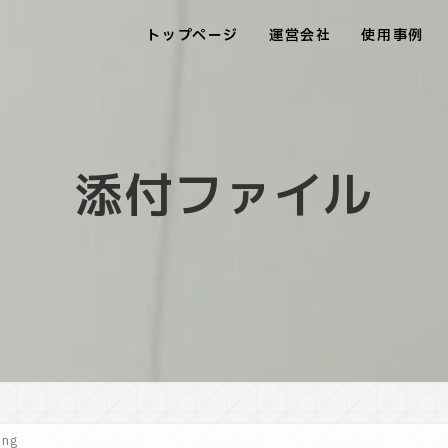
トップページ
運営会社
使用事例
添付ファイル
ing