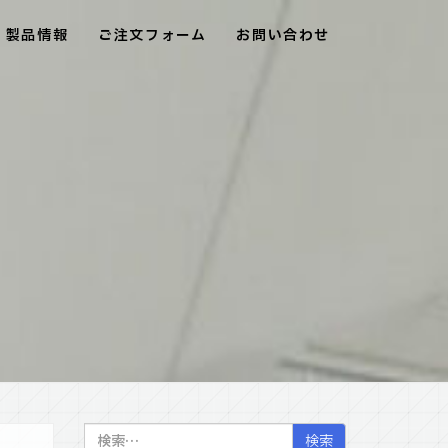
製品情報
ご注文フォーム
お問い合わせ
検