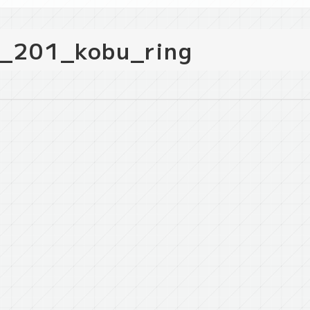
t_201_kobu_ring