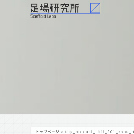
トップページ
>
img_product_clift_201_kobu_r