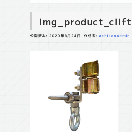
img_product_clif
公開済み: 2020年8月24日
作成者:
ashikenadmin