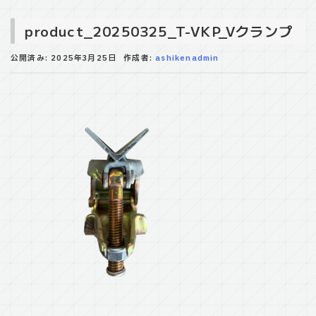
product_20250325_T-VKP_Vクランプ
公開済み: 2025年3月25日
作成者:
ashikenadmin