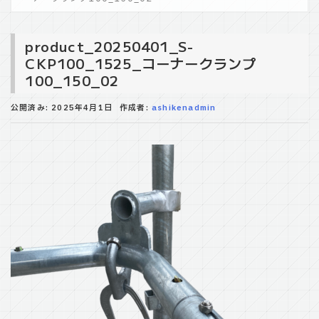
product_20250401_S-
CKP100_1525_コーナークランプ
100_150_02
公開済み: 2025年4月1日
作成者:
ashikenadmin