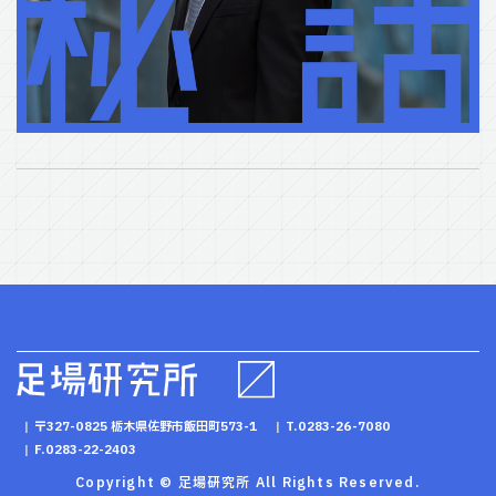
〒327-0825 栃木県佐野市飯田町573-1
T.0283-26-7080
F.0283-22-2403
Copyright © 足場研究所 All Rights Reserved.