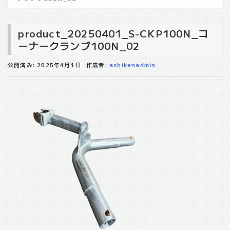
product_20250401_S-CKP100N_コ
ーナークランプ100N_02
公開済み: 2025年4月1日
作成者:
ashikenadmin