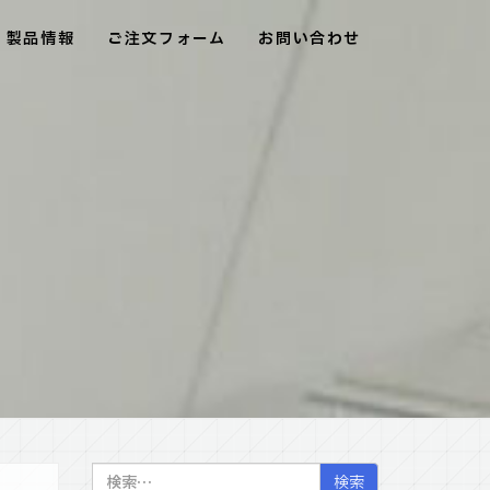
製品情報
ご注文フォーム
お問い合わせ
検