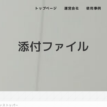
トップページ
運営会社
使用事例
添付ファイル
_インストッパー