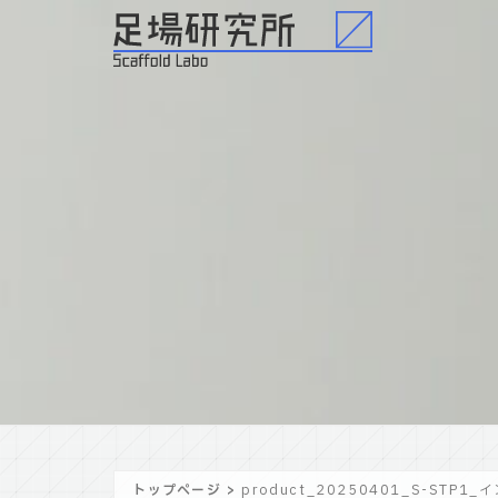
トップページ
>
product_20250401_S-STP1