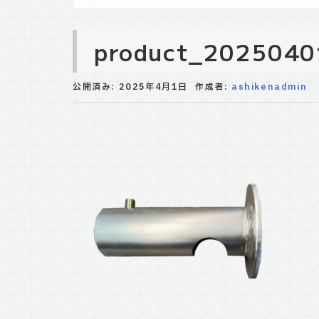
product_20250
公開済み: 2025年4月1日
作成者:
ashikenadmin