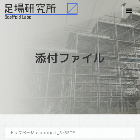
添付ファイル
トップページ
>
product_S-BSTP