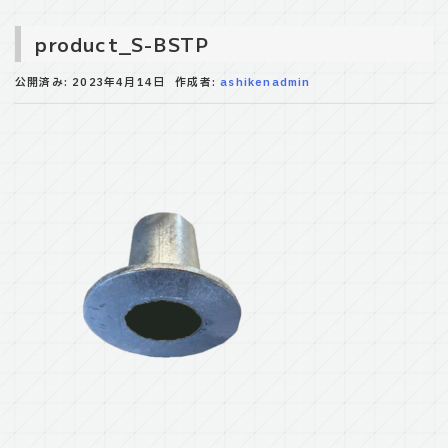
product_S-BSTP
公開済み: 2023年4月14日
作成者:
ashikenadmin