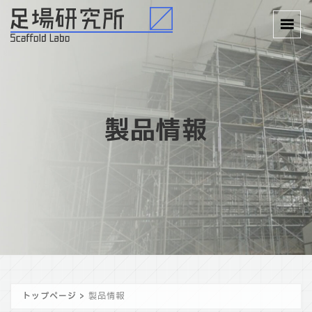
製品情報
トップページ
>
製品情報