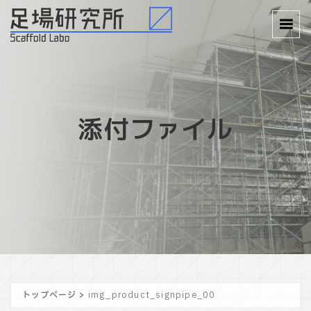
添付ファイル
トップページ
>
img_product_signpipe_00