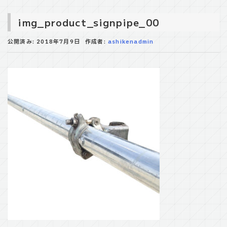
img_product_signpipe_00
公開済み: 2018年7月9日
作成者:
ashikenadmin