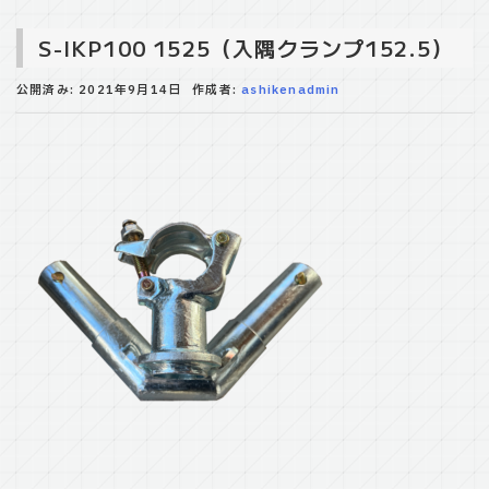
S-IKP100 1525（入隅クランプ152.5）
公開済み: 2021年9月14日
作成者:
ashikenadmin