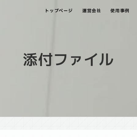
トップページ
運営会社
使用事例
添付ファイル