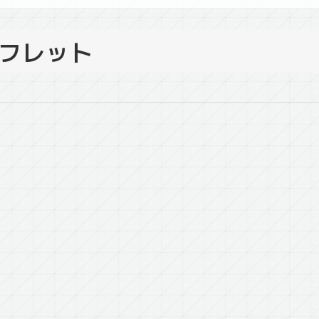
ンフレット