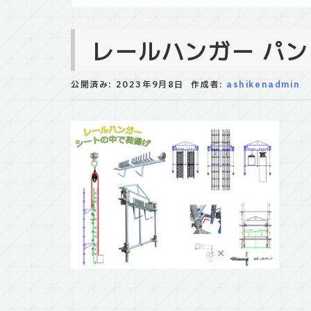
レールハンガー パ
公開済み: 2023年9月8日
作成者:
ashikenadmin