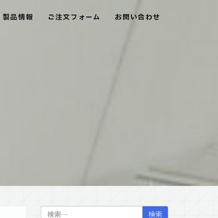
製品情報
ご注文フォーム
お問い合わせ
検