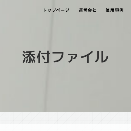
トップページ
運営会社
使用事例
添付ファイル