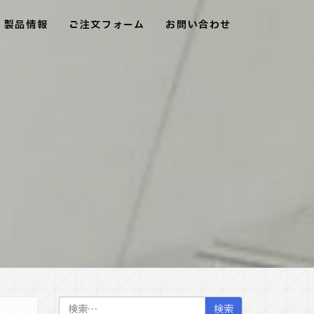
製品情報
ご注文フォーム
お問い合わせ
検